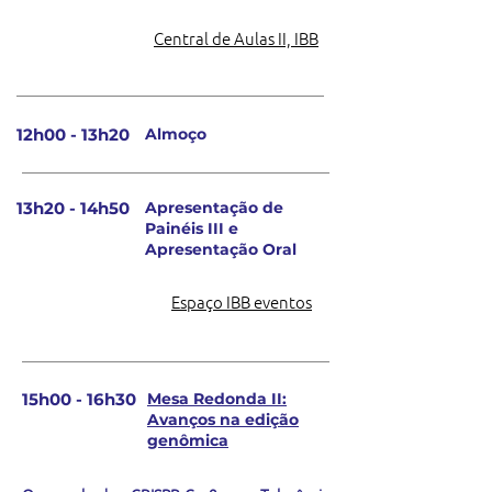
Central de Aulas II, IBB
12h00 - 13h20
Almoço
13h20 - 14h50
Apresentação de
Painéis III e
Apresentação Oral
Espaço IBB eventos
15h00 - 16h30
Mesa Redonda II:
Avanços na edição
genômica