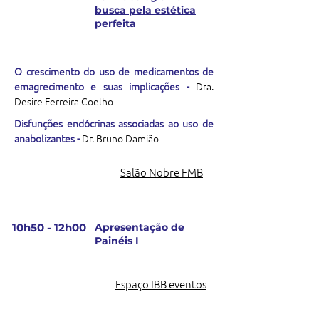
busca pela estética
perfeita
O crescimento do uso de medicamentos de
emagrecimento e suas implicações -
Dra.
Desire Ferreira Coelho
Disfunções endócrinas associadas ao uso de
anabolizantes -
Dr. Bruno Damião
Salão Nobre FMB
10h50 - 12h00
Apresentação de
Painéis I
Espaço IBB eventos