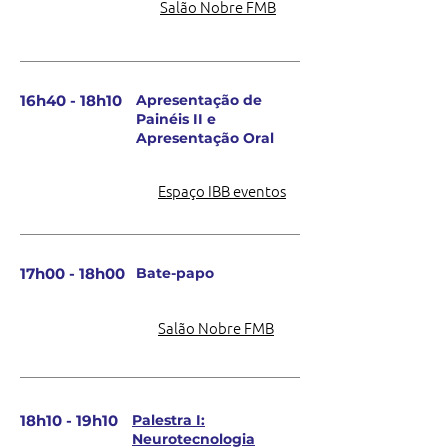
Salão Nobre FMB
16h40 - 18h10
Apresentação de
Painéis II e
Apresentação Oral
Espaço IBB eventos
17h00 - 18h00
Bate-papo
Salão Nobre FMB
18h10 - 19h10
Palestra I:
Neurotecnologia