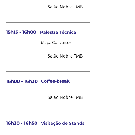
Salão Nobre FMB
15h15 - 16h00
Palestra Técnica
Mapa Concursos
Salão Nobre FMB
16h00 - 16h30
Coffee-break
Salão Nobre FMB
16h30 - 16h50
Visitação de Stands