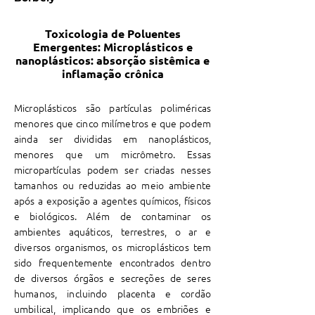
Toxicologia de Poluentes
Emergentes: Microplásticos e
nanoplásticos: absorção sistêmica e
inflamação crônica
Microplásticos são partículas poliméricas
menores que cinco milímetros e que podem
ainda ser divididas em nanoplásticos,
menores que um micrômetro. Essas
micropartículas podem ser criadas nesses
tamanhos ou reduzidas ao meio ambiente
após a exposição a agentes químicos, físicos
e biológicos. Além de contaminar os
ambientes aquáticos, terrestres, o ar e
diversos organismos, os microplásticos tem
sido frequentemente encontrados dentro
de diversos órgãos e secreções de seres
humanos, incluindo placenta e cordão
umbilical, implicando que os embriões e