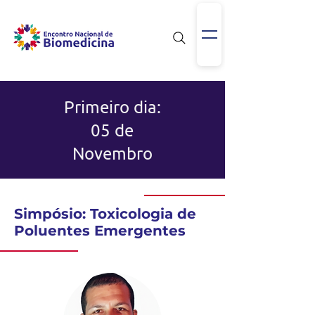
Primeiro dia:
05 de
Novembro
Simpósio: Toxicologia de
Poluentes Emergentes