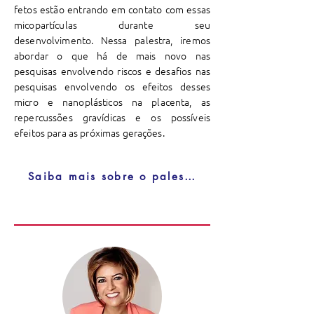
fetos estão entrando em contato com essas
micopartículas durante seu
desenvolvimento. Nessa palestra, iremos
abordar o que há de mais novo nas
pesquisas envolvendo riscos e desafios nas
pesquisas envolvendo os efeitos desses
micro e nanoplásticos na placenta, as
repercussões gravídicas e os possíveis
efeitos para as próximas gerações.
Saiba mais sobre o palestrante