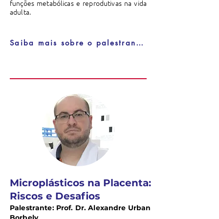
funções metabólicas e reprodutivas na vida
adulta.
Saiba mais sobre o palestrante
Microplásticos na Placenta:
Riscos e Desafios
Palestrante: Prof. Dr. Alexandre Urban
Borbely