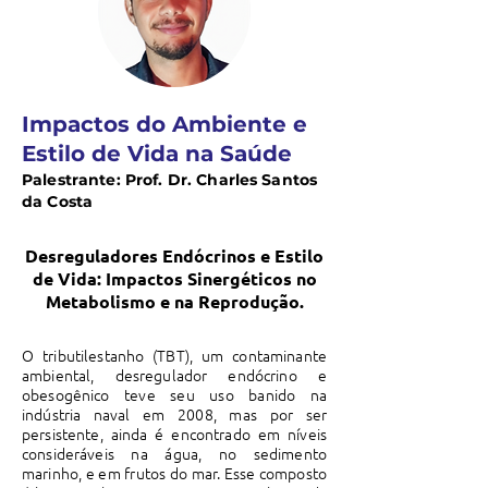
Impactos do Ambiente e
Estilo de Vida na Saúde
Palestrante: Prof. Dr. Charles Santos
da Costa
Desreguladores Endócrinos e Estilo
de Vida: Impactos Sinergéticos no
Metabolismo e na Reprodução.
O tributilestanho (TBT), um contaminante
ambiental, desregulador endócrino e
obesogênico teve seu uso banido na
indústria naval em 2008, mas por ser
persistente, ainda é encontrado em níveis
consideráveis na água, no sedimento
marinho, e em frutos do mar. Esse composto