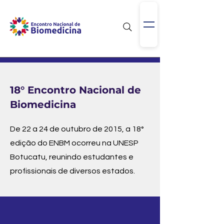
18° Encontro Nacional de
Biomedicina
De 22 a 24 de outubro de 2015, a 18°
edição do ENBM ocorreu na UNESP
Botucatu, reunindo estudantes e
profissionais de diversos estados.