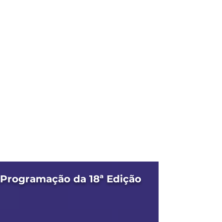
Programação da 18ª Edição