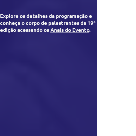
Explore os detalhes da programação e
conheça o corpo de palestrantes da 19ª
edição acessando os
Anais do Evento
.